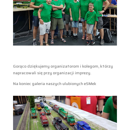
Gorąco dziękujemy organizatorom i kolegom, którzy
napracowali się przy organizacji imprezy.
Na koniec galeria naszych ulubionych eSMek