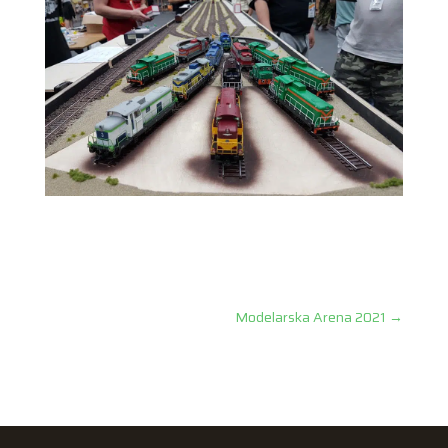
Modelarska Arena 2021
→