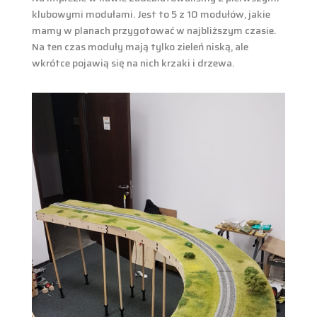
klubowymi modułami. Jest to 5 z 10 modułów, jakie
mamy w planach przygotować w najbliższym czasie.
Na ten czas moduły mają tylko zieleń niską, ale
wkrótce pojawią się na nich krzaki i drzewa.