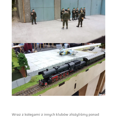
Wraz z kolegami z innych klubów złożyliśmy ponad