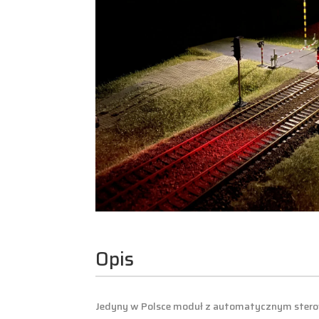
Opis
Jedyny w Polsce moduł z automatycznym stero