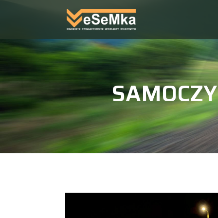
SAMOCZY