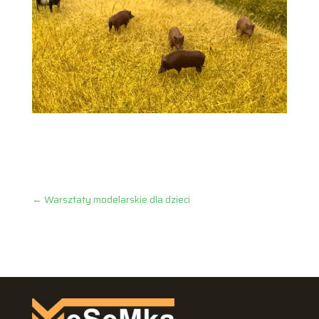
←
Warsztaty modelarskie dla dzieci