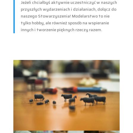
Jeżeli chciałbyś aktywnie uczestniczyć w naszych
przyszłych wydarzeniach i działaniach, dołącz do
naszego Stowarzyszenia! Modelarstwo to nie
tylko hobby, ale również sposób na wspieranie
innych i tworzenie pięknych rzeczy razem.